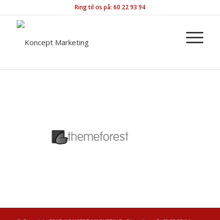
Ring til os på: 60 22 93 94